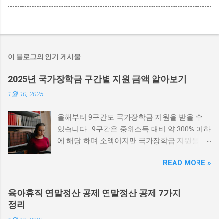
이 블로그의 인기 게시물
2025년 국가장학금 구간별 지원 금액 알아보기
1월 10, 2025
올해부터 9구간도 국가장학금 지원을 받을 수
있습니다. 9구간은 중위소득 대비 약 300% 이하
에 해당 하며 소액이지만 국가장학금 지원을 받
을 수 있습니다. 장학금 신청 하러가기 국가장학
READ MORE »
금 신청시기 신청일자 : 2025. 2. 4.(화) ~ 2025.
3. 18.(화) 서류제출 : 2025. 2. 4.(화) ~ 2025. 3.
25.(화) 가구원 동의 : 2025. 2. 4.(화) ~ 2025. 3.
육아휴직 연말정산 공제 연말정산 공제 7가지
25.(화) * ’25. 2. 21.(금) 18시 이후 서류완료 및
정리
가구원정보제공 동의 가 이뤄질 경우 최신화 신