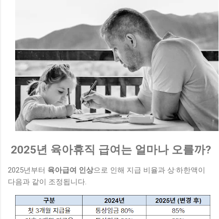
2025년 육아휴직 급여는 얼마나 오를까?
2025년부터
육아급여 인상
으로 인해 지급 비율과 상·하한액이
다음과 같이 조정됩니다.