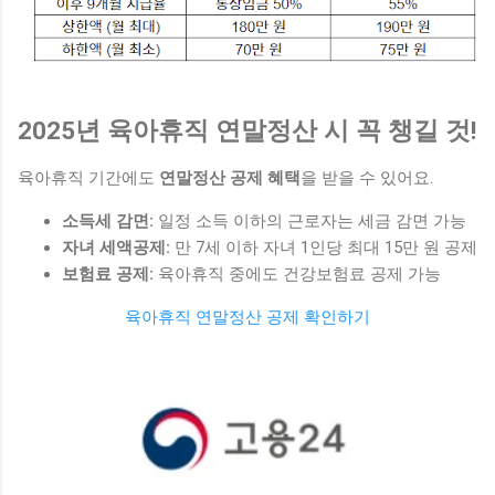
2025년 육아휴직 연말정산 시 꼭 챙길 것!
육아휴직 기간에도
연말정산 공제 혜택
을 받을 수 있어요.
소득세 감면:
일정 소득 이하의 근로자는 세금 감면 가능
자녀 세액공제:
만 7세 이하 자녀 1인당 최대 15만 원 공제
보험료 공제:
육아휴직 중에도 건강보험료 공제 가능
육아휴직 연말정산 공제 확인하기