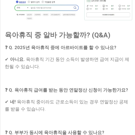
육아휴직 중 알바 가능할까? (Q&A)
❓ Q. 2025년 육아휴직 중에 아르바이트를 할 수 있나요?
✔
아니요.
육아휴직 기간 동안 소득이 발생하면 급여 지급이 제
한될 수 있습니다.
❓ Q. 육아휴직 급여를 받는 동안 연말정산 신청이 가능한가요?
✔
네!
육아휴직 중이라도 근로소득이 있는 경우 연말정산 공제
를 받을 수 있습니다.
❓ Q. 부부가 동시에 육아휴직을 사용할 수 있나요?