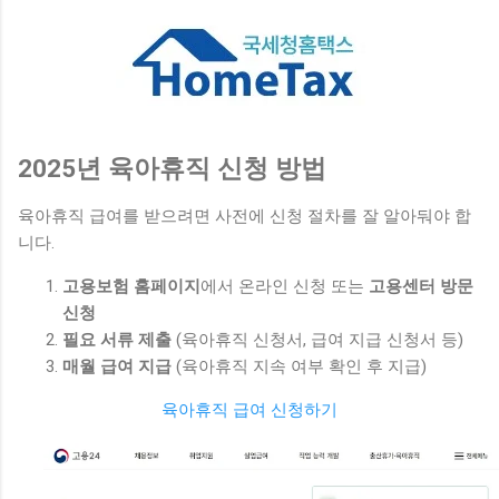
2025년 육아휴직 신청 방법
육아휴직 급여를 받으려면 사전에 신청 절차를 잘 알아둬야 합
니다.
고용보험 홈페이지
에서 온라인 신청 또는
고용센터 방문
신청
필요 서류 제출
(육아휴직 신청서, 급여 지급 신청서 등)
매월 급여 지급
(육아휴직 지속 여부 확인 후 지급)
육아휴직 급여 신청하기