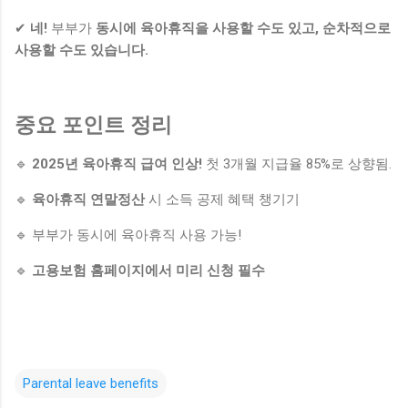
✔
네!
부부가
동시에 육아휴직을 사용할 수도 있고, 순차적으로
사용할 수도 있습니다.
중요 포인트 정리
🔹
2025년 육아휴직 급여 인상!
첫 3개월 지급율 85%로 상향됨.
🔹
육아휴직 연말정산
시 소득 공제 혜택 챙기기
🔹 부부가 동시에 육아휴직 사용 가능!
🔹
고용보험 홈페이지에서 미리 신청 필수
Parental leave benefits