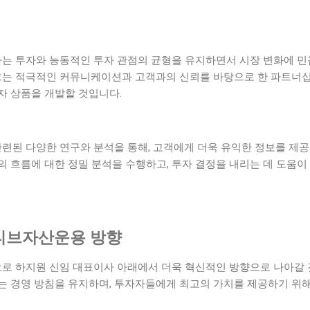
하는 투자와 능동적인 투자 관점의 균형을 유지하면서 시장 변화에 민
 그는 적극적인 커뮤니케이션과 고객과의 신뢰를 바탕으로 한 파트너십
자 상품을 개발할 것입니다.
관련된 다양한 연구와 분석을 통해, 고객에게 더욱 유익한 정보를 제공
 흐름에 대한 정밀 분석을 수행하고, 투자 결정을 내리는 데 도움이
티브자산운용 방향
 하지원 신임 대표이사 아래에서 더욱 혁신적인 방향으로 나아갈 것
는 경영 방침을 유지하며, 투자자들에게 최고의 가치를 제공하기 위