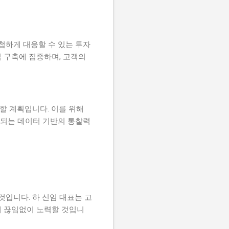
첩하게 대응할 수 있는 투자
 구축에 집중하며, 고객의
할 계획입니다. 이를 위해
 되는 데이터 기반의 통찰력
입니다. 하 신임 대표는 고
해 끊임없이 노력할 것입니