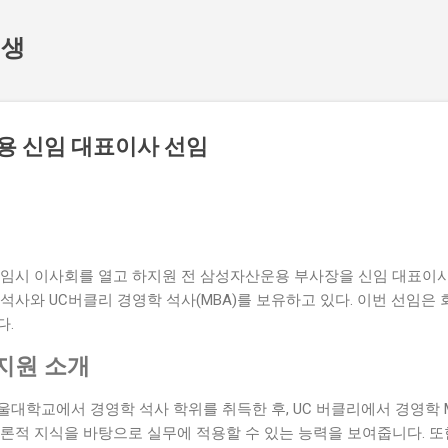
기본 콘텐츠로 건너뛰기
인생
 신임 대표이사 선임
임시 이사회를 열고 하지원 전 삼성자산운용 부사장을 신임 대표이사
석사와 UC버클리 경영학 석사(MBA)를 보유하고 있다. 이번 선임은
다.
지원 소개
대학교에서 경영학 석사 학위를 취득한 후, UC 버클리에서 경영학 M
이론적 지식을 바탕으로 실무에 적용할 수 있는 능력을 보여줍니다. 