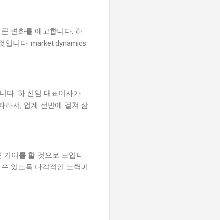
큰 변화를 예고합니다. 하
 market dynamics
니다. 하 신임 대표이사가
따라서, 업계 전반에 걸쳐 삼
 기여를 할 것으로 보입니
할 수 있도록 다각적인 노력이