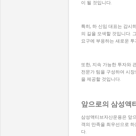
이 될 것입니다.
특히, 하 신임 대표는 감시
의 길을 모색할 것입니다.
요구에 부응하는 새로운 투
또한, 지속 가능한 투자와 
전문가 팀을 구성하여 시장의
을 제공할 것입니다.
앞으로의 삼성액
삼성액티브자산운용은 앞으로
객의 만족을 최우선으로 하
다.