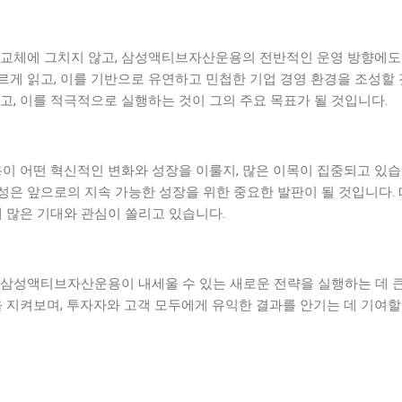
 교체에 그치지 않고, 삼성액티브자산운용의 전반적인 운영 방향에도 
 읽고, 이를 기반으로 유연하고 민첩한 기업 경영 환경을 조성할 것입니다.
고, 이를 적극적으로 실행하는 것이 그의 주요 목표가 될 것입니다.
 어떤 혁신적인 변화와 성장을 이룰지, 많은 이목이 집중되고 있습
은 앞으로의 지속 가능한 성장을 위한 중요한 발판이 될 것입니다. 
많은 기대와 관심이 쏠리고 있습니다.
 삼성액티브자산운용이 내세울 수 있는 새로운 전략을 실행하는 데 큰
을 지켜보며, 투자자와 고객 모두에게 유익한 결과를 안기는 데 기여