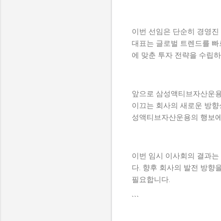
이번 선임은 단순히 경영진
대표는 글로벌 트렌드를 빠르게
에 맞춘 투자 전략을 수립하
앞으로 삼성액티브자산운용이
이끄는 회사의 새로운 방향성
성액티브자산운용의 행보에 
이번 임시 이사회의 결과는
다. 향후 회사의 발전 방향
필요합니다.
```