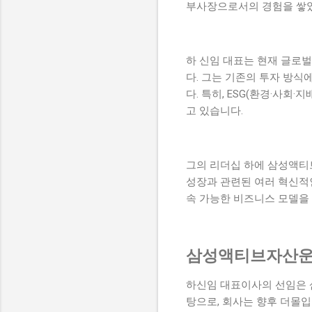
부사장으로서의 경험을 쌓았
하 신임 대표는 현재 글로벌
다. 그는 기존의 투자 방
다. 특히, ESG(환경·사
고 있습니다.
그의 리더십 하에 삼성액티
성장과 관련된 여러 혁신적인
속 가능한 비즈니스 모델을 
삼성액티브자산운
하신임 대표이사의 선임은 
탕으로, 회사는 향후 더몰입