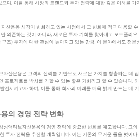
으며, 이를 통해 시장의 트렌드와 투자 전략에 대한 깊은 이해를 가
 자산운용 시장이 변화하고 있는 시점에서 그 변화에 적극 대응할 수
식에만 의존하는 것이 아니라, 새로운 투자 기회를 찾아내고 포트폴리
회·지배구조) 투자에 대한 관심이 높아지고 있는 만큼, 이 분야에서도 전
브자산운용은 고객의 신뢰를 기반으로 새로운 가치를 창출하는 데 집
 프로젝트를 박차를 가할 수 있는 좋은 기회라고 할 수 있습니다. 
발전시키고자 하며, 이를 통해 회사의 미래를 더욱 밝게 만드는 데 
용의 경영 전략 변화
삼성액티브자산운용의 경영 전략에 중요한 변화를 예고합니다. 그의 
한 투자 전략을 추진할 계획입니다. 이는 기존의 무거운 틀을 벗어나