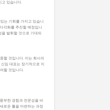
지고 있습니다.
 있는 기회를 가지고 있습니
오 다각화를 추진할 예정입니
문성을 발휘할 것으로 기대되
중할 것입니다. 이는 회사의
하 신임 대표는 장기적으로 지
기여할 것입니다.
풍부한 경험과 전문성을 바
 새로운 틀을 마련하는 과정