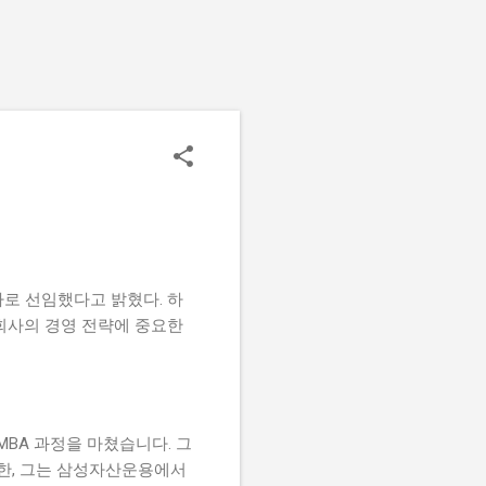
로 선임했다고 밝혔다. 하
 회사의 경영 전략에 중요한
BA 과정을 마쳤습니다. 그
또한, 그는 삼성자산운용에서