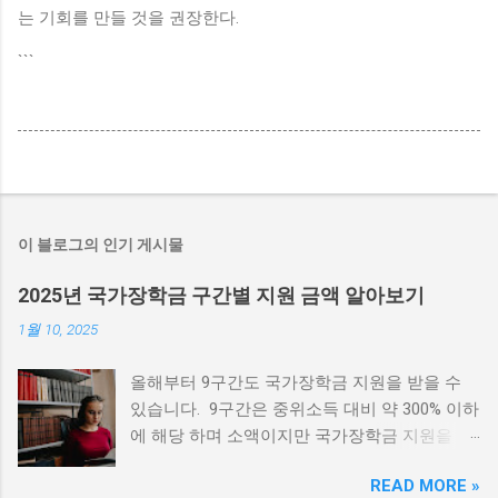
는 기회를 만들 것을 권장한다.
```
이 블로그의 인기 게시물
2025년 국가장학금 구간별 지원 금액 알아보기
1월 10, 2025
올해부터 9구간도 국가장학금 지원을 받을 수
있습니다. 9구간은 중위소득 대비 약 300% 이하
에 해당 하며 소액이지만 국가장학금 지원을 받
을 수 있습니다. 장학금 신청 하러가기 국가장학
READ MORE »
금 신청시기 신청일자 : 2025. 2. 4.(화) ~ 2025.