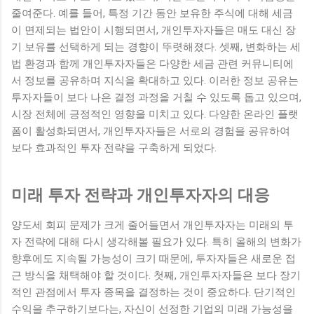
줄여준다. 예를 들어, 특정 기간 동안 보유한 주식에 대해 세금
이 면제되는 법안이 시행되면서, 개인투자자들은 매도 대신 장
기 보유를 선택하게 되는 경향이 뚜렷해졌다. 셋째, 변화하는 세
법 환경과 함께 개인투자자들은 다양한 세금 관련 커뮤니티에
서 정보를 공유하며 지식을 확대하고 있다. 이러한 정보 공유는
투자자들이 보다 나은 결정 과정을 거칠 수 있도록 돕고 있으며,
시장 전체에 긍정적인 영향을 미치고 있다. 다양한 온라인 플랫
폼이 활성화되면서, 개인투자자들은 서로의 경험을 공유하여
보다 효과적인 투자 전략을 구축하게 되었다.
미래 투자 전략과 개인투자자의 대응
양도세 회피 문제가 크게 줄어들면서 개인투자자는 미래의 투
자 전략에 대해 다시 생각해볼 필요가 있다. 특히 올해의 변화가
향후에도 지속될 가능성이 크기 때문에, 투자자들은 새로운 접
근 방식을 채택해야 할 것이다. 첫째, 개인투자자들은 보다 장기
적인 관점에서 투자 종목을 결정하는 것이 중요하다. 단기적인
수익을 추구하기보다는, 자신이 선정한 기업의 미래 가능성을