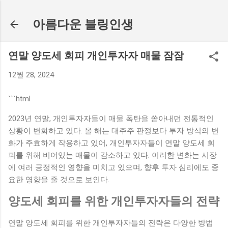
기본 콘텐츠로 건너뛰기
아름다운 블링인생
연말 양도세 회피 개인투자자 매물 잠잠
12월 28, 2024
```html
2023년 연말, 개인투자자들이 매물 폭탄을 쏟아내던 전통적인
상황이 변화하고 있다. 올 해는 대주주 판정보다 투자 방식의 변
화가 주효하게 작용하고 있어, 개인투자자들이 연말 양도세 회
피를 위해 비어있는 매물이 감소하고 있다. 이러한 변화는 시장
에 여러 긍정적인 영향을 미치고 있으며, 향후 투자 심리에도 중
요한 영향을 줄 것으로 보인다.
양도세 회피를 위한 개인투자자들의 전략
연말 양도세 회피를 위한 개인투자자들의 전략은 다양한 방법