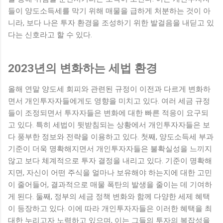
들이 양도소득세를 막기 위해 매물을 급하게 처분하는 것이 아
니라, 보다 나은 투자 환경을 조성하기 위한 발걸음을 내딛고 있
다는 신호라고 할 수 있다.
2023년의 변화하는 세법 환경
올해 연말 양도세 회피와 관련된 규정이 이전과 다르게 변화하
면서 개인투자자들에게도 영향을 미치고 있다. 여러 세금 규정
들이 조정되면서 투자자들은 변화에 대한 빠른 적응이 요구되
고 있다. 특히 세법이 뒷받침되는 상황에서 개인투자자들은 보
다 풍부한 정보와 전략을 이용하고 있다. 첫째, 양도소득세 부과
기준이 더욱 명확해지면서 개인투자자들은 불확실성을 느끼지
않고 보다 체계적으로 투자 결정을 내리고 있다. 기준이 명확해
지면, 자신이 어떤 주식을 얼마나 보유해야 하는지에 대한 고민
이 줄어들어, 결과적으로 매물 폭탄의 발생을 줄이는 데 기여하
게 된다. 둘째, 정부의 세금 정책 변화와 함께 다양한 세제 혜택
이 등장하고 있다. 이에 따라 개인투자자들은 이러한 혜택을 최
대한 누리고자 노력하고 있으며, 이는 그들의 투자의 복잡성을