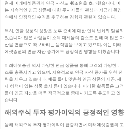
현재 미래에셋증권의 연금 자산도 40조원을 초과했습니다. 이
는 지속적인 연금 상품에 대한 투자자들의 관심과 저금리 환경
속에서 안정적인 수익을 추구하는 경향과 관련이 있습니다.
특히, 연금 상품의 성장은 노후 준비에 대한 인식 변화와 맞물려
있습니다. 많은 사람들이 소득 대체율의 감소로 인해 더 많은 자
산을 연금으로 확보하려는 움직임을 보이고 있으며, 이는 미래
에셋증권의 연금 자산 증가에도 긍정적인 영향을 미쳤습니다.
미래에셋증권 역시 다양한 연금 상품을 통해 고객의 다양한 니
즈를 충족시키고 있으며, 지속적으로 연금 자산 증가를 위한 전
략을 세우고 있습니다. 예를 들어, 맞춤형 연금 상품의 제공, 세
제 혜택이 있는 상품 출시 등이 있습니다. 이러한 활동들은 고객
들이 연금 자산을 더욱 적극적으로 증대시키도록 유도하고 있
습니다.
해외주식 투자 평가이익의 긍정적인 영향
올해 해외주식 투자 평가이익이 급증하면서 미래에셋증권의 고