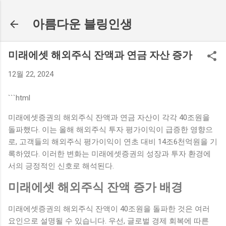
기본 콘텐츠로 건너뛰기
아름다운 블링인생
미래에셋 해외주식 잔액과 연금 자산 증가
12월 22, 2024
```html
미래에셋증권의 해외주식 잔액과 연금 자산이 각각 40조원을
돌파했다. 이는 올해 해외주식 투자 평가이익이 급증한 영향으
로, 고객들의 해외주식 평가이익이 연초 대비 14조6천억원을 기
록하였다. 이러한 변화는 미래에셋증권의 성장과 투자 환경에
서의 긍정적인 신호로 해석된다.
미래에셋 해외주식 잔액 증가 배경
미래에셋증권의 해외주식 잔액이 40조원을 돌파한 것은 여러
요인으로 설명될 수 있습니다. 우선, 글로벌 경제 회복에 따른