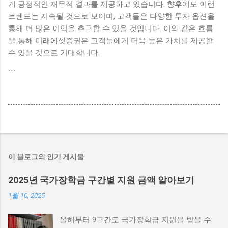
게 긍정적인 재무적 결과를 제공하고 있습니다. 향후에도 이런
트렌드는 지속될 것으로 보이며, 고객들은 다양한 투자 옵션을
통해 더 많은 이익을 추구할 수 있을 것입니다. 이와 같은 흐름
을 통해 미래에셋증권은 고객들에게 더욱 높은 가치를 제공할
수 있을 것으로 기대합니다.
```
이 블로그의 인기 게시물
2025년 국가장학금 구간별 지원 금액 알아보기
1월 10, 2025
올해부터 9구간도 국가장학금 지원을 받을 수