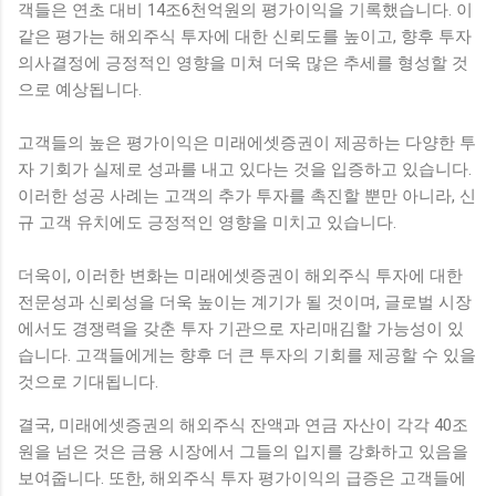
객들은 연초 대비 14조6천억원의 평가이익을 기록했습니다. 이
같은 평가는 해외주식 투자에 대한 신뢰도를 높이고, 향후 투자
의사결정에 긍정적인 영향을 미쳐 더욱 많은 추세를 형성할 것
으로 예상됩니다.
고객들의 높은 평가이익은 미래에셋증권이 제공하는 다양한 투
자 기회가 실제로 성과를 내고 있다는 것을 입증하고 있습니다.
이러한 성공 사례는 고객의 추가 투자를 촉진할 뿐만 아니라, 신
규 고객 유치에도 긍정적인 영향을 미치고 있습니다.
더욱이, 이러한 변화는 미래에셋증권이 해외주식 투자에 대한
전문성과 신뢰성을 더욱 높이는 계기가 될 것이며, 글로벌 시장
에서도 경쟁력을 갖춘 투자 기관으로 자리매김할 가능성이 있
습니다. 고객들에게는 향후 더 큰 투자의 기회를 제공할 수 있을
것으로 기대됩니다.
결국, 미래에셋증권의 해외주식 잔액과 연금 자산이 각각 40조
원을 넘은 것은 금융 시장에서 그들의 입지를 강화하고 있음을
보여줍니다. 또한, 해외주식 투자 평가이익의 급증은 고객들에