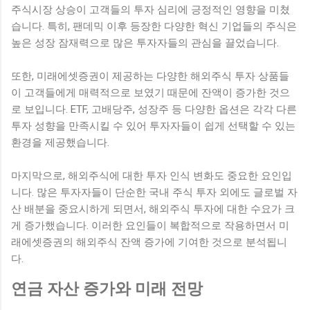
주식시장 상승이 고객들의 투자 심리에 긍정적인 영향을 미쳤
습니다. 특히, 팬데믹 이후 등장한 다양한 혁신 기업들의 주식은
높은 성장 잠재력으로 많은 투자자들의 관심을 끌었습니다.
또한, 미래에셋증권이 제공하는 다양한 해외주식 투자 상품들
이 고객들에게 매력적으로 보였기 때문에 잔액이 증가한 것으
로 보입니다. ETF, 고배당주, 성장주 등 다양한 옵션은 각각 다른
투자 성향을 만족시킬 수 있어 투자자들이 쉽게 선택할 수 있는
환경을 제공했습니다.
마지막으로, 해외주식에 대한 투자 인식 변화도 중요한 요인입
니다. 많은 투자자들이 단순한 국내 주식 투자 외에도 글로벌 자
산 배분을 중요시하게 되면서, 해외주식 투자에 대한 수요가 크
게 증가했습니다. 이러한 요인들이 복합적으로 작용하면서 미
래에셋증권의 해외주식 잔액 증가에 기여한 것으로 분석됩니
다.
연금 자산 증가와 미래 전망