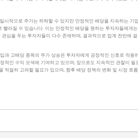
 일시적으로 주가는 하락할 수 있지만 안정적인 배당을 지속하는 기업
 빨라질 수 있습니다. 이는 안정적인 배당을 원하는 투자자들에게는
후 관심을 두는 투자자들이 다수 존재하며, 결과적으로 업계 전반에 
도입과 고배당 종목의 주가 상승은 투자자에게 긍정적인 신호로 작용하
안정적인 수익 모색에 기여하고 있으며, 앞으로도 지속적인 관찰이 필
 적절히 고려할 필요가 있으며, 향후 배당 정책의 변화 및 시장 흐