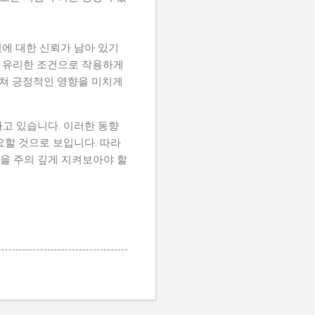
에 대한 신뢰가 남아 있기
 유리한 조건으로 작용하게
걸쳐 긍정적인 영향을 미치게
고 있습니다. 이러한 동향
요할 것으로 보입니다. 따라
름을 주의 깊게 지켜보아야 할