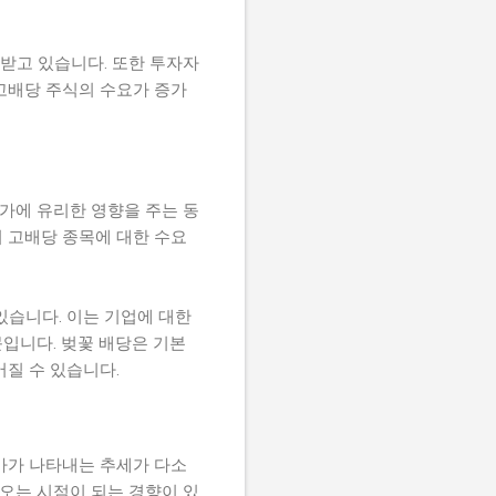
받고 있습니다. 또한 투자자
고배당 주식의 수요가 증가
가에 유리한 영향을 주는 동
 고배당 종목에 대한 수요
있습니다. 이는 기업에 대한
입니다. 벚꽃 배당은 기본
질 수 있습니다.
가가 나타내는 추세가 다소
오는 시점이 되는 경향이 있