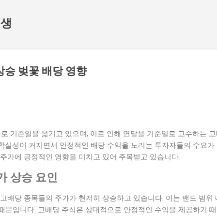
기본 콘텐츠로 건너뛰기
인생
상승 벚꽃 배당 영향
으로 기준일을 옮기고 있으며, 이로 인해 연말을 기준일로 고수하는 
확실성이 커지면서 안정적인 배당 수익을 노리는 투자자들의 수요가 
 주가에 긍정적인 영향을 미치고 있어 주목받고 있습니다.
가 상승 요인
 고배당 종목들의 주가가 현저히 상승하고 있습니다. 이는 밴드 범위
때문입니다. 고배당 주식은 상대적으로 안정적인 수익을 제공하기 때