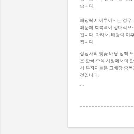
습니다.
배당락이 이루어지는 경우,
때문에 회복력이 상대적으로
됩니다. 따라서, 배당락 이
됩니다.
상장사의 벚꽃 배당 정책 
은 한국 주식 시장에서의 
서 투자자들은 고배당 종목을
것입니다.
```