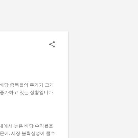
고배당 종목들의 주가가 크게
증가하고 있는 상황입니다.
 내에서 높은 배당 수익률을
문에, 시장 불확실성이 클수