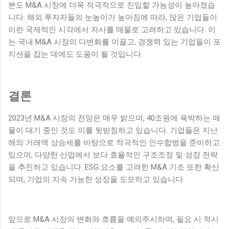
본도 M&A 시장에 더욱 적극적으로 진입할 가능성이 높아졌습
니다. 해외 투자자들의 눈높이가 높아짐에 따라, 많은 기업들이
이런 국제적인 시각에서 자사를 매물로 고려하고 있습니다. 이
는 국내 M&A 시장의 다변화를 이끌고, 경쟁력 있는 기업들이 포
지션을 잡는 데에도 도움이 될 것입니다.
결론
2023년 M&A 시장의 전망은 매우 밝으며, 40조원에 육박하는 매
물이 대기 중인 것도 이를 뒷받침하고 있습니다. 기업들은 지난
해의 거래액 상승세를 바탕으로 적극적인 인수합병을 준비하고
있으며, 다양한 산업에서 보다 효율적인 구조조정 및 성장 전략
을 추진하고 있습니다. ESG 요소를 고려한 M&A 기조 또한 확산
되며, 기업의 지속 가능한 성장을 도모하고 있습니다.
앞으로 M&A 시장의 변화와 흐름을 예의주시하며, 필요 시 적시